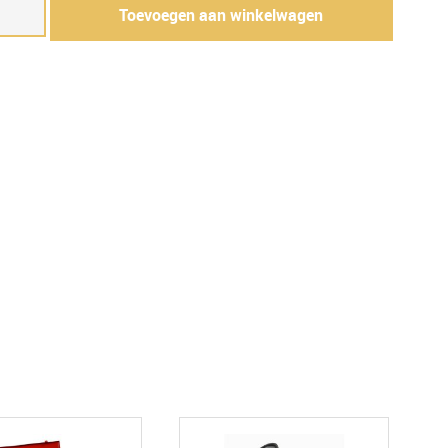
Toevoegen aan winkelwagen