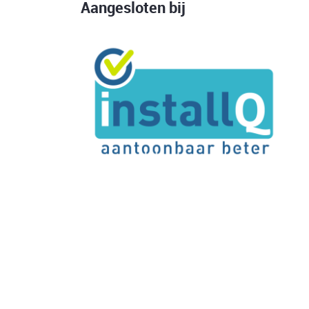
Aangesloten bij