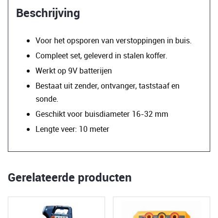
Beschrijving
Voor het opsporen van verstoppingen in buis.
Compleet set, geleverd in stalen koffer.
Werkt op 9V batterijen
Bestaat uit zender, ontvanger, taststaaf en
sonde.
Geschikt voor buisdiameter 16-32 mm
Lengte veer: 10 meter
Gerelateerde producten