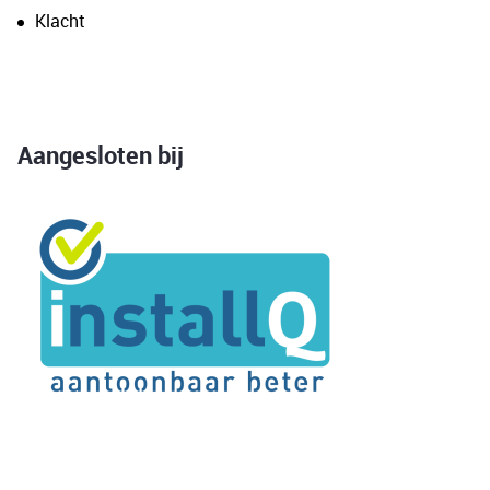
Klacht
Aangesloten bij