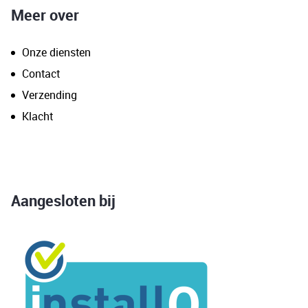
Meer over
Onze diensten
Contact
Verzending
Klacht
Aangesloten bij