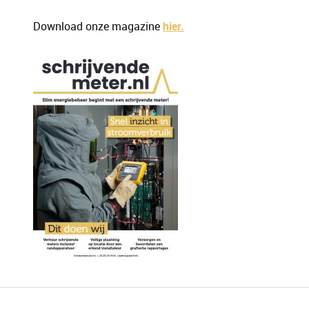
Download onze magazine
hier.