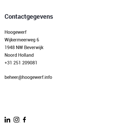
Contactgegevens
Hoogewerf
Wijkermeerweg 6
1948 NW Beverwijk
Noord Holland
+31 251 209081
beheer@hoogewerf.info
.