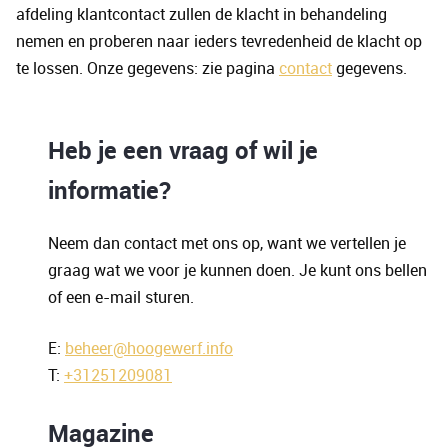
afdeling klantcontact zullen de klacht in behandeling
nemen en proberen naar ieders tevredenheid de klacht op
te lossen. Onze gegevens: zie pagina
contact
gegevens.
Heb je een vraag of wil je
informatie?
Neem dan contact met ons op, want we vertellen je
graag wat we voor je kunnen doen. Je kunt ons bellen
of een e-mail sturen.
E:
beheer@hoogewerf.info
T:
+31251209081
Magazine