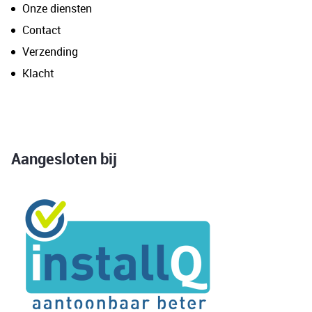
Onze diensten
Contact
Verzending
Klacht
Aangesloten bij