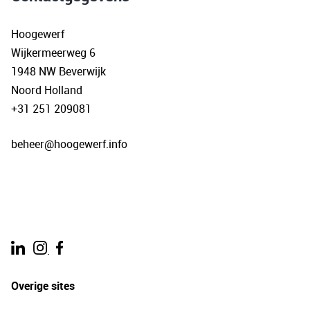
Hoogewerf
Wijkermeerweg 6
1948 NW Beverwijk
Noord Holland
+31 251 209081
beheer@hoogewerf.info
.
Overige sites