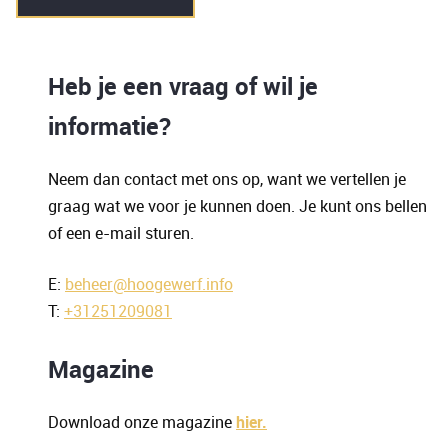
Heb je een vraag of wil je
informatie?
Neem dan contact met ons op, want we vertellen je
graag wat we voor je kunnen doen. Je kunt ons bellen
of een e-mail sturen.
E:
beheer@hoogewerf.info
T:
+31251209081
Magazine
Download onze magazine
hier.