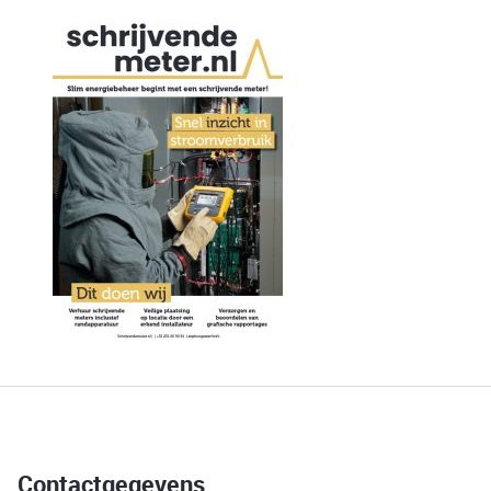
Contactgegevens