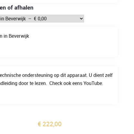
en of afhalen
n in Beverwijk
echnische ondersteuning op dit apparaat. U dient zelf
dleiding door te lezen. Check ook eens YouTube.
€
222,00