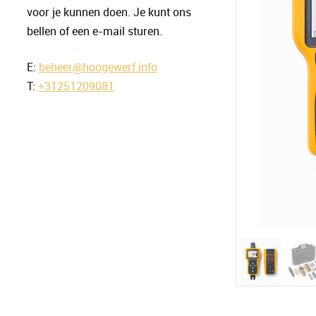
voor je kunnen doen. Je kunt ons
bellen of een e-mail sturen.
E:
beheer@hoogewerf.info
T:
+31251209081