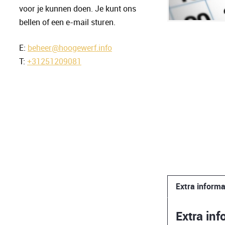
voor je kunnen doen. Je kunt ons
bellen of een e-mail sturen.
E:
beheer@hoogewerf.info
T:
+31251209081
Extra informa
Extra inf