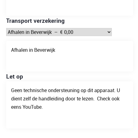
Transport verzekering
Afhalen in Beverwijk
Let op
Geen technische ondersteuning op dit apparaat. U
dient zelf de handleiding door te lezen. Check ook
eens YouTube.