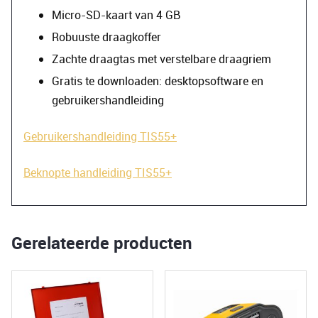
Micro-SD-kaart van 4 GB
Robuuste draagkoffer
Zachte draagtas met verstelbare draagriem
Gratis te downloaden: desktopsoftware en
gebruikershandleiding
Gebruikershandleiding TIS55+
Beknopte handleiding TIS55+
Gerelateerde producten