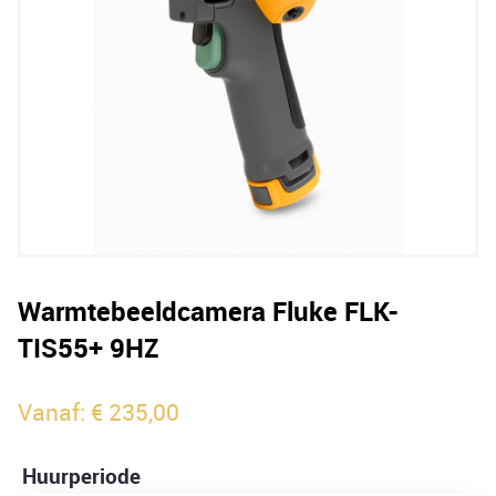
Warmtebeeldcamera Fluke FLK-
TIS55+ 9HZ
Vanaf:
€
235,00
Huurperiode