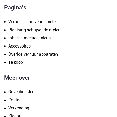
Pagina’s
Verhuur schrijvende meter
Plaatsing schrijvende meter
Inhuren meettechnicus
Accessoires
Overige verhuur apparaten
Te koop
Meer over
Onze diensten
Contact
Verzending
Klacht