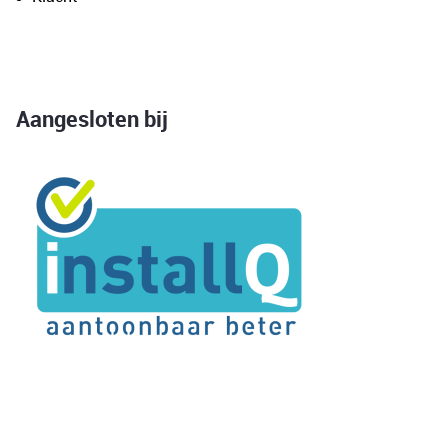
Aangesloten bij