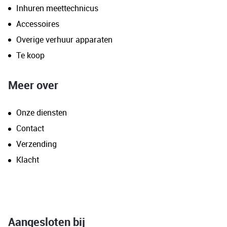
Inhuren meettechnicus
Accessoires
Overige verhuur apparaten
Te koop
Meer over
Onze diensten
Contact
Verzending
Klacht
Aangesloten bij