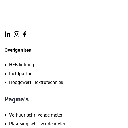
.
Overige sites
HEB lighting
Lichtpartner
Hoogewerf Elektrotechniek
Pagina’s
Verhuur schrijvende meter
Plaatsing schrijvende meter