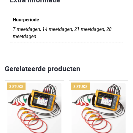
Huurperiode
7 meetdagen, 14 meetdagen, 21 meetdagen, 28
meetdagen
Gerelateerde producten
3 STUKS
8 STUKS