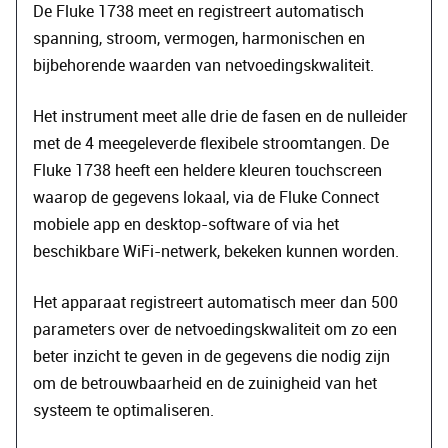
De Fluke 1738 meet en registreert automatisch
spanning, stroom, vermogen, harmonischen en
bijbehorende waarden van netvoedingskwaliteit.
Het instrument meet alle drie de fasen en de nulleider
met de 4 meegeleverde flexibele stroomtangen. De
Fluke 1738 heeft een heldere kleuren touchscreen
waarop de gegevens lokaal, via de Fluke Connect
mobiele app en desktop-software of via het
beschikbare WiFi-netwerk, bekeken kunnen worden.
Het apparaat registreert automatisch meer dan 500
parameters over de netvoedingskwaliteit om zo een
beter inzicht te geven in de gegevens die nodig zijn
om de betrouwbaarheid en de zuinigheid van het
systeem te optimaliseren.