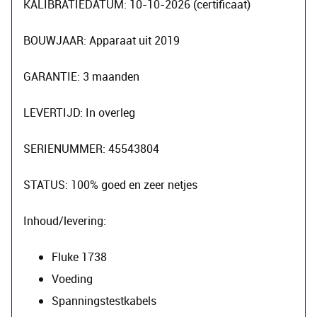
KALIBRATIEDATUM: 10-10-2026 (certificaat)
BOUWJAAR: Apparaat uit 2019
GARANTIE: 3 maanden
LEVERTIJD: In overleg
SERIENUMMER: 45543804
STATUS: 100% goed en zeer netjes
Inhoud/levering:
Fluke 1738
Voeding
Spanningstestkabels