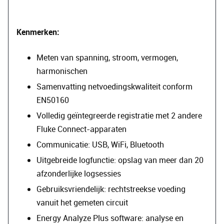
Kenmerken:
Meten van spanning, stroom, vermogen,
harmonischen
Samenvatting netvoedingskwaliteit conform
EN50160
Volledig geïntegreerde registratie met 2 andere
Fluke Connect-apparaten
Communicatie: USB, WiFi, Bluetooth
Uitgebreide logfunctie: opslag van meer dan 20
afzonderlijke logsessies
Gebruiksvriendelijk: rechtstreekse voeding
vanuit het gemeten circuit
Energy Analyze Plus software: analyse en