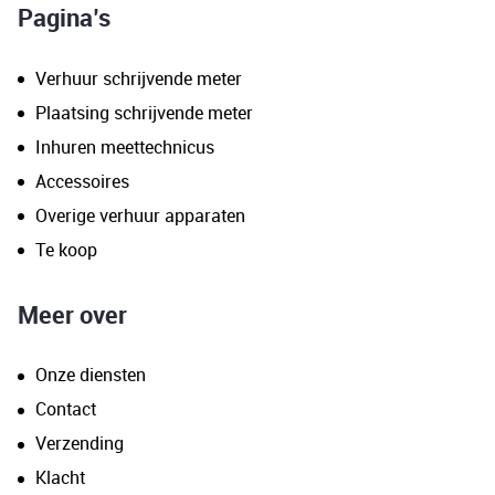
Pagina’s
Verhuur schrijvende meter
Plaatsing schrijvende meter
Inhuren meettechnicus
Accessoires
Overige verhuur apparaten
Te koop
Meer over
Onze diensten
Contact
Verzending
Klacht