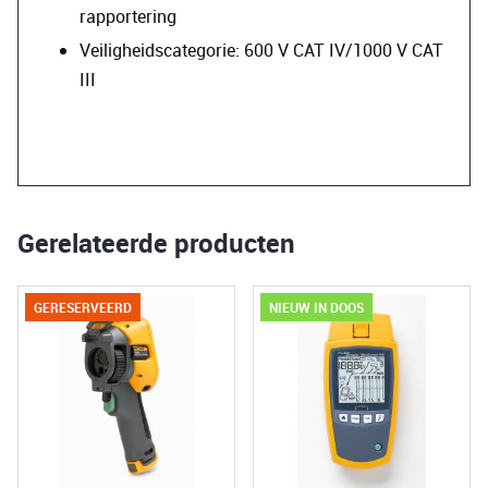
rapportering
Veiligheidscategorie: 600 V CAT IV/1000 V CAT
III
Gerelateerde producten
GERESERVEERD
NIEUW IN DOOS