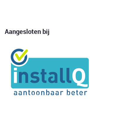
Aangesloten bij