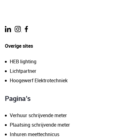
.
Overige sites
HEB lighting
Lichtpartner
Hoogewerf Elektrotechniek
Pagina’s
Verhuur schrijvende meter
Plaatsing schrijvende meter
Inhuren meettechnicus