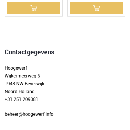
Contactgegevens
Hoogewerf
Wijkermeerweg 6
1948 NW Beverwijk
Noord Holland
+31 251 209081
beheer@hoogewerf.info