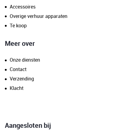
Accessoires
Overige verhuur apparaten
Te koop
Meer over
Onze diensten
Contact
Verzending
Klacht
Aangesloten bij