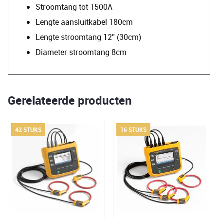
Stroomtang tot 1500A
Lengte aansluitkabel 180cm
Lengte stroomtang 12” (30cm)
Diameter stroomtang 8cm
Gerelateerde producten
42 STUKS
16 STUKS