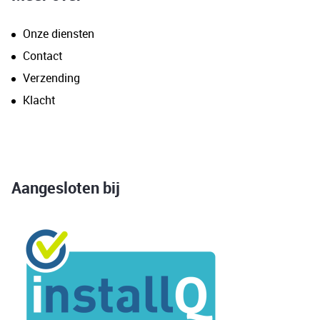
Onze diensten
Contact
Verzending
Klacht
Aangesloten bij