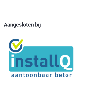
Aangesloten bij