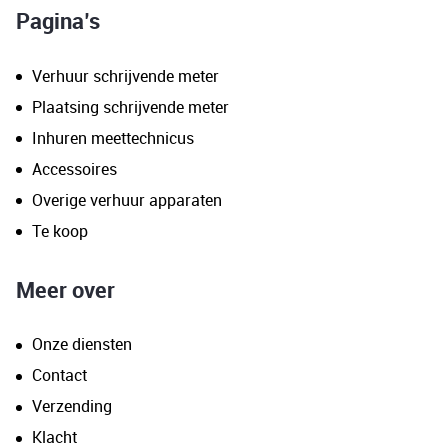
Pagina’s
Verhuur schrijvende meter
Plaatsing schrijvende meter
Inhuren meettechnicus
Accessoires
Overige verhuur apparaten
Te koop
Meer over
Onze diensten
Contact
Verzending
Klacht