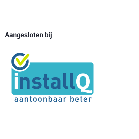
Aangesloten bij