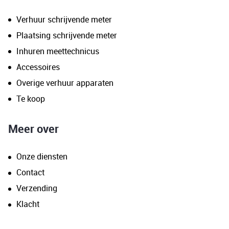
Verhuur schrijvende meter
Plaatsing schrijvende meter
Inhuren meettechnicus
Accessoires
Overige verhuur apparaten
Te koop
Meer over
Onze diensten
Contact
Verzending
Klacht