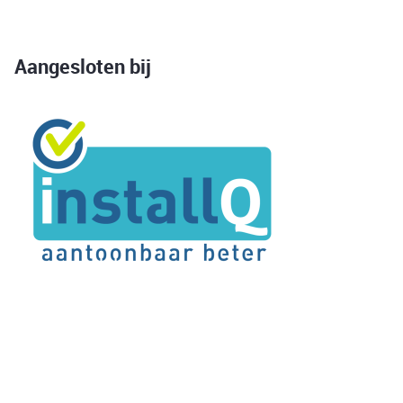
Aangesloten bij