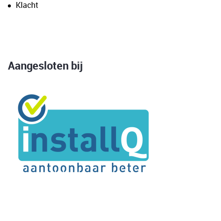
Klacht
Aangesloten bij