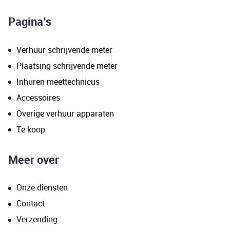
Pagina’s
Verhuur schrijvende meter
Plaatsing schrijvende meter
Inhuren meettechnicus
Accessoires
Overige verhuur apparaten
Te koop
Meer over
Onze diensten
Contact
Verzending